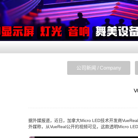
公司新闻 / Company
V
据外媒报道，近日，加拿大Micro LED技术开发商VueRe
外媒称，从VueReal公开的视频可见，这款透明Micro 